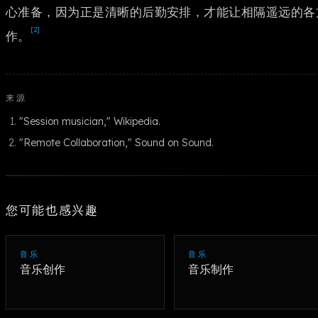
心准备，因为正是清晰的后勤安排，才能让相隔遥远的各
[2]
作。
来源
"Session musician," Wikipedia.
"Remote Collaboration," Sound on Sound.
您可能也感兴趣
音乐
音乐
音乐创作
音乐制作