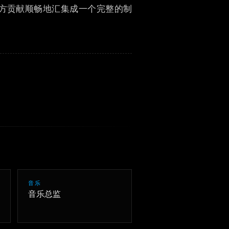
方贡献顺畅地汇集成一个完整的制
한국어
音乐
音乐总监