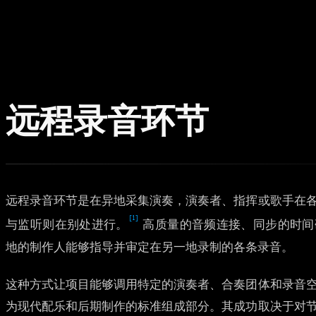
远程录音环节
远程录音环节是在异地采集演奏，演奏者、指挥或歌手在
[1]
与监听则在别处进行。
高质量的音频连接、同步的时间
地的制作人能够指导并审定在另一地录制的各条录音。
这种方式让项目能够调用特定的演奏者、合奏团体和录音
为现代配乐和后期制作的标准组成部分。其成功取决于对