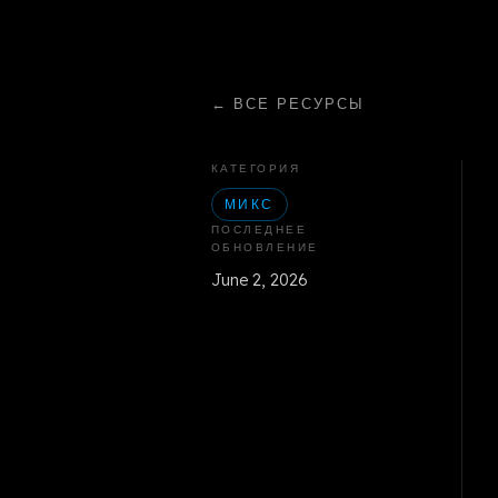
←
ВСЕ РЕСУРСЫ
КАТЕГОРИЯ
МИКС
ПОСЛЕДНЕЕ
ОБНОВЛЕНИЕ
June 2, 2026