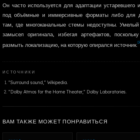
Он часто используется для адаптации устаревшего и
под объёмные и иммерсивные форматы либо для до
там, где многоканальные стемы недоступны. Умелый
замысел оригинала, избегая артефактов, поскольк
[
размыть локализацию, на которую опирался источник.
ИСТОЧНИКИ
"Surround sound," Wikipedia.
"Dolby Atmos for the Home Theater," Dolby Laboratories.
ВАМ ТАКЖЕ МОЖЕТ ПОНРАВИТЬСЯ