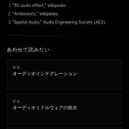
"3D audio effect," Wikipedia.
"Ambisonics," Wikipedia.
"Spatial Audio," Audio Engineering Society (AES).
あわせて読みたい
実装
オーディオインテグレーション
実装
オーディオミドルウェアの統合