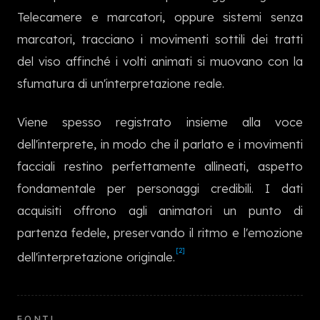
한국어
Telecamere e marcatori, oppure sistemi senza
marcatori, tracciano i movimenti sottili dei tratti
del viso affinché i volti animati si muovano con la
sfumatura di un'interpretazione reale.
Viene spesso registrato insieme alla voce
dell'interprete, in modo che il parlato e i movimenti
facciali restino perfettamente allineati, aspetto
fondamentale per personaggi credibili. I dati
acquisiti offrono agli animatori un punto di
partenza fedele, preservando il ritmo e l'emozione
[2]
dell'interpretazione originale.
FONTI