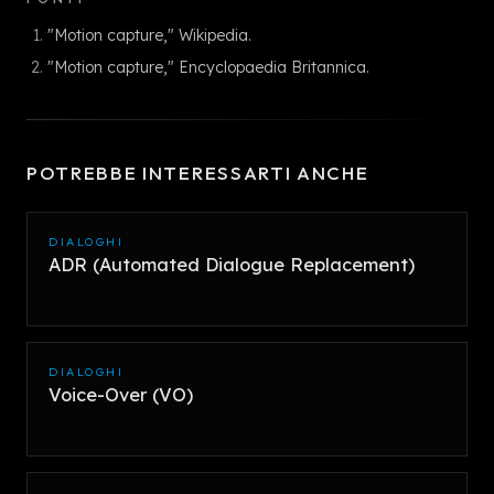
"Motion capture," Wikipedia.
"Motion capture," Encyclopaedia Britannica.
POTREBBE INTERESSARTI ANCHE
DIALOGHI
ADR (Automated Dialogue Replacement)
DIALOGHI
Voice-Over (VO)