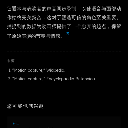
한국어
它通常与表演者的声音同步录制，以使语音与面部动
作始终完美契合，这对于塑造可信的角色至关重要。
捕捉到的数据为动画师提供了一个忠实的起点，保留
[2]
了原始表演的节奏与情感。
来源
"Motion capture," Wikipedia.
"Motion capture," Encyclopaedia Britannica.
您可能也感兴趣
对白