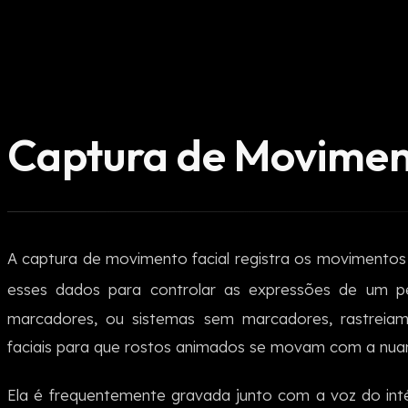
Captura de Movimen
A captura de movimento facial registra os movimentos
esses dados para controlar as expressões de um pe
marcadores, ou sistemas sem marcadores, rastreiam
faciais para que rostos animados se movam com a nua
Ela é frequentemente gravada junto com a voz do int