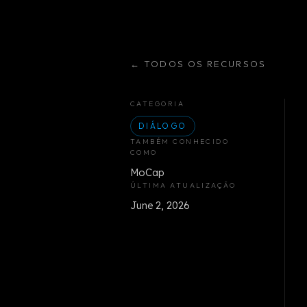
←
TODOS OS RECURSOS
CATEGORIA
DIÁLOGO
TAMBÉM CONHECIDO
COMO
MoCap
ÚLTIMA ATUALIZAÇÃO
June 2, 2026