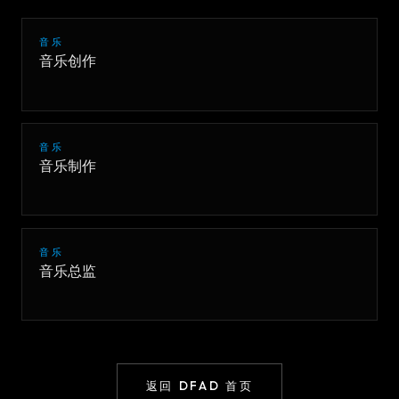
音乐
音乐创作
音乐
音乐制作
音乐
音乐总监
返回 DFAD 首页