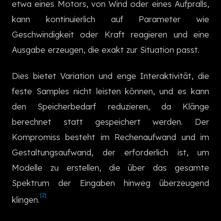
etwa eines Motors, von Wind oder eines Aufpralls,
한국어
kann kontinuierlich auf Parameter wie
Geschwindigkeit oder Kraft reagieren und eine
Ausgabe erzeugen, die exakt zur Situation passt.
Dies bietet Variation und enge Interaktivität, die
feste Samples nicht leisten können, und es kann
den Speicherbedarf reduzieren, da Klänge
berechnet statt gespeichert werden. Der
Kompromiss besteht im Rechenaufwand und im
Gestaltungsaufwand, der erforderlich ist, um
Modelle zu erstellen, die über das gesamte
Spektrum der Eingaben hinweg überzeugend
[2]
klingen.