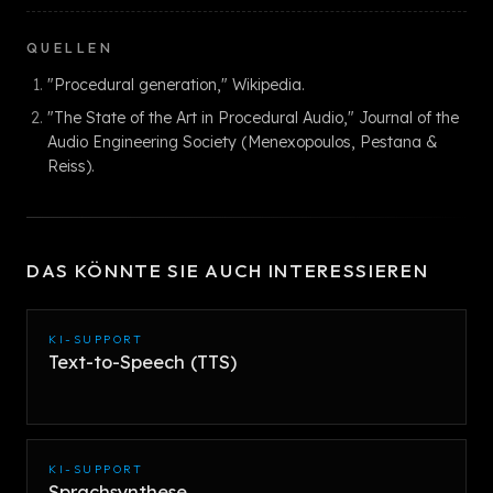
QUELLEN
"Procedural generation," Wikipedia.
"The State of the Art in Procedural Audio," Journal of the
Audio Engineering Society (Menexopoulos, Pestana &
Reiss).
DAS KÖNNTE SIE AUCH INTERESSIEREN
KI-SUPPORT
Text-to-Speech (TTS)
KI-SUPPORT
Sprachsynthese