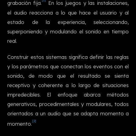
[1]
grabación fija.
En los juegos y las instalaciones,
한국어
el audio reacciona a lo que hace el usuario y al
estado de la experiencia, seleccionando,
superponiendo y modulando el sonido en tiempo
real.
Construir estos sistemas significa definir las reglas
y los parámetros que conectan los eventos con el
sonido, de modo que el resultado se sienta
receptivo y coherente a lo largo de situaciones
impredecibles. El enfoque abarca métodos
generativos, procedimentales y modulares, todos
orientados a un audio que se adapta momento a
[2]
momento.