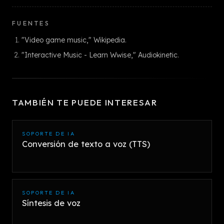
FUENTES
"Video game music," Wikipedia.
"Interactive Music - Learn Wwise," Audiokinetic.
TAMBIÉN TE PUEDE INTERESAR
SOPORTE DE IA
Conversión de texto a voz (TTS)
SOPORTE DE IA
Síntesis de voz