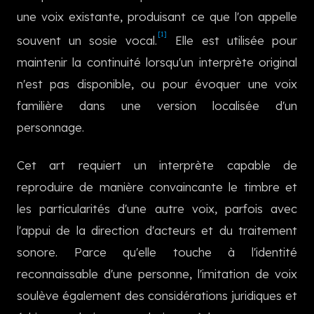
한국어
une voix existante, produisant ce que l'on appelle
[1]
souvent un sosie vocal.
Elle est utilisée pour
maintenir la continuité lorsqu'un interprète original
n'est pas disponible, ou pour évoquer une voix
familière dans une version localisée d'un
personnage.
Cet art requiert un interprète capable de
reproduire de manière convaincante le timbre et
les particularités d'une autre voix, parfois avec
l'appui de la direction d'acteurs et du traitement
sonore. Parce qu'elle touche à l'identité
reconnaissable d'une personne, l'imitation de voix
soulève également des considérations juridiques et