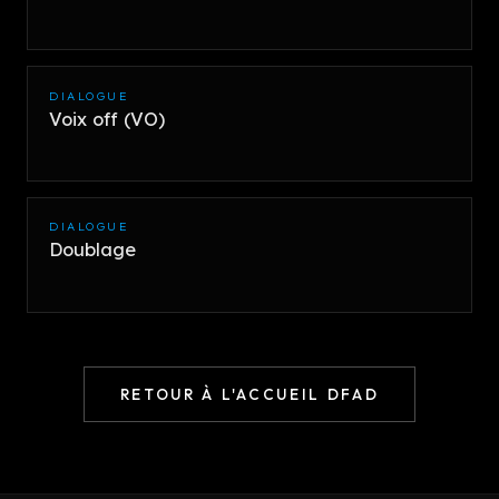
DIALOGUE
Voix off (VO)
DIALOGUE
Doublage
RETOUR À L'ACCUEIL DFAD