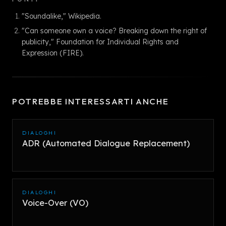
"Soundalike," Wikipedia.
"Can someone own a voice? Breaking down the right of
publicity," Foundation for Individual Rights and
Expression (FIRE).
POTREBBE INTERESSARTI ANCHE
DIALOGHI
ADR (Automated Dialogue Replacement)
DIALOGHI
Voice-Over (VO)