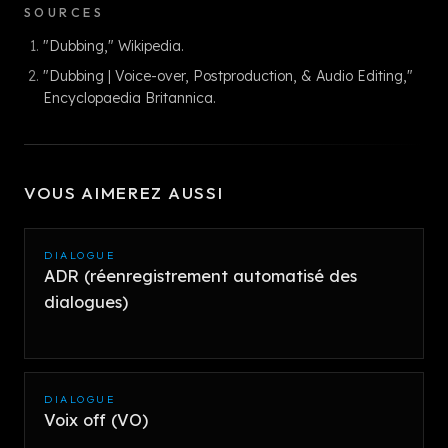
SOURCES
"Dubbing," Wikipedia.
"Dubbing | Voice-over, Postproduction, & Audio Editing,"
Encyclopaedia Britannica.
VOUS AIMEREZ AUSSI
DIALOGUE
ADR (réenregistrement automatisé des
dialogues)
DIALOGUE
Voix off (VO)