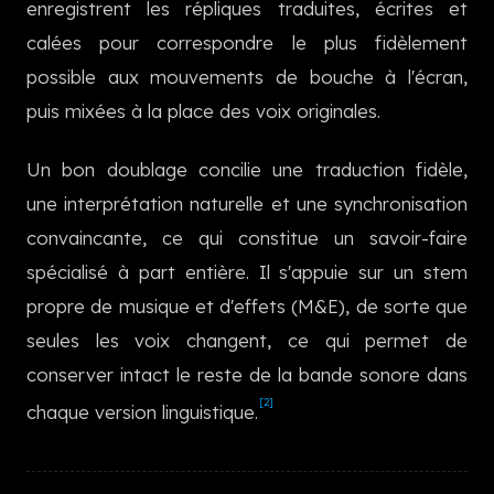
enregistrent les répliques traduites, écrites et
한국어
calées pour correspondre le plus fidèlement
possible aux mouvements de bouche à l'écran,
puis mixées à la place des voix originales.
Un bon doublage concilie une traduction fidèle,
une interprétation naturelle et une synchronisation
convaincante, ce qui constitue un savoir-faire
spécialisé à part entière. Il s'appuie sur un stem
propre de musique et d'effets (M&E), de sorte que
seules les voix changent, ce qui permet de
conserver intact le reste de la bande sonore dans
[2]
chaque version linguistique.