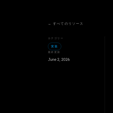
←
すべてのリソース
カテゴリー
実装
最終更新
June 2, 2026