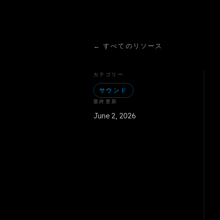
←
すべてのリソース
カテゴリー
サウンド
最終更新
June 2, 2026