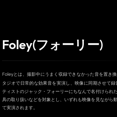
Foley(フォーリー)
Foleyとは、撮影中にうまく収録できなかった音を置き
タジオで日常的な効果音を実演し、映像に同期させて録
ティストのジャック・フォーリーにちなんで名付けられ
具の取り扱いなどを対象とし、いずれも映像を見ながら
て実演されます。