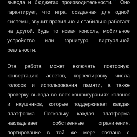
вывода и бюджетах производительности.
Оно
한국어
гарантирует, что игра, созданная для одной
системы, звучит правильно и стабильно работает
на другой, будь то новая консоль, мобильное
устройство или гарнитура виртуальной
реальности.
Эта работа может включать повторную
конвертацию ассетов, корректировку числа
голосов и использования памяти, а также
проверку вывода во всех конфигурациях колонок
и наушников, которые поддерживает каждая
платформа. Поскольку каждая платформа
накладывает собственные ограничения,
портирование в той же мере связано с