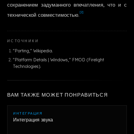
сохранением задуманного впечатления, что и с
[2]
технической совместимостью.
ИСТОЧНИКИ
"Porting," Wikipedia.
"Platform Details | Windows," FMOD (Firelight
Technologies).
ВАМ ТАКЖЕ МОЖЕТ ПОНРАВИТЬСЯ
ИНТЕГРАЦИЯ
Интеграция звука