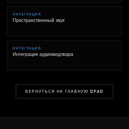
ИНТЕГРАЦИЯ
Пространственный звук
ИНТЕГРАЦИЯ
Интеграция аудиомидлвара
ВЕРНУТЬСЯ НА ГЛАВНУЮ DFAD