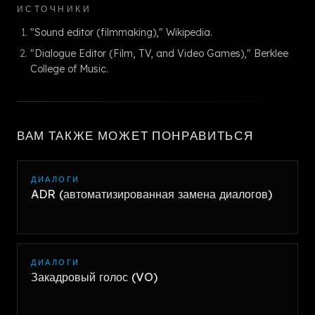
ИСТОЧНИКИ
"Sound editor (filmmaking)," Wikipedia.
"Dialogue Editor (Film, TV, and Video Games)," Berklee
College of Music.
ВАМ ТАКЖЕ МОЖЕТ ПОНРАВИТЬСЯ
ДИАЛОГИ
ADR (автоматизированная замена диалогов)
ДИАЛОГИ
Закадровый голос (VO)