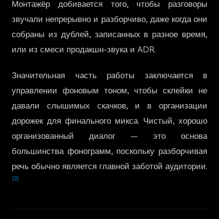
Монтажёр добивается того, чтобы разговоры
한국어
звучали непрерывно и разборчиво, даже когда они
собраны из дублей, записанных в разное время,
или из смеси продакшн-звука и ADR.
Значительная часть работы заключается в
управлении фоновым тоном, чтобы склейки не
давали слышимых скачков, и в организации
дорожек для финального микса. Чистый, хорошо
организованный диалог — это основа
большинства фонограмм, поскольку разборчивая
речь обычно является главной заботой аудитории.
[2]