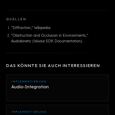
QUELLEN
"Diffraction," Wikipedia.
"Obstruction and Occlusion in Environments,"
Audiokinetic (Wwise SDK Documentation).
DAS KÖNNTE SIE AUCH INTERESSIEREN
IMPLEMENTIERUNG
Audio-Integration
IMPLEMENTIERUNG